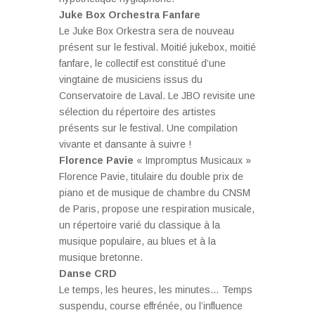
Juke Box Orchestra Fanfare
Le Juke Box Orkestra sera de nouveau
présent sur le festival. Moitié jukebox, moitié
fanfare, le collectif est constitué d’une
vingtaine de musiciens issus du
Conservatoire de Laval. Le JBO revisite une
sélection du répertoire des artistes
présents sur le festival. Une compilation
vivante et dansante à suivre !
Florence Pavie
« Impromptus Musicaux »
Florence Pavie, titulaire du double prix de
piano et de musique de chambre du CNSM
de Paris, propose une respiration musicale,
un répertoire varié du classique à la
musique populaire, au blues et à la
musique bretonne.
Danse CRD
Le temps, les heures, les minutes… Temps
suspendu, course effrénée, ou l’influence