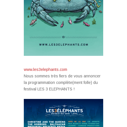
www.les3elephants.com
Nous sommes très fiers de vous annoncer
la programmation complète(ment folle) du
festival LES 3 ELEPHANTS !