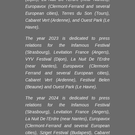
Europavox (Clermont-Ferrand and several
European cities), Terres du Son (Tours),
Cabaret Vert (Ardenne), and Ouest Park (Le
Havre).
The year 2023 is dedicated to press
relations for the Infamous Festival
(Strasbourg), Levitation France (Angers),
VYV Festival (Dijon), La Nuit De l’Erdre
(near Nantes), Europavox (Clermont-
Ferrand and several European cities),
Cabaret Vert (Ardenne), Festival Belen
(Beaune) and Ouest Park (Le Havre).
The year 2024 is dedicated to press
relations for the Infamous Festival
(Strasbourg), Levitation France (Angers),
La Nuit De l’Erdre (near Nantes), Europavox
(Clermont-Ferrand and several European
cities), Sziget Festival (Budapest), Cabaret