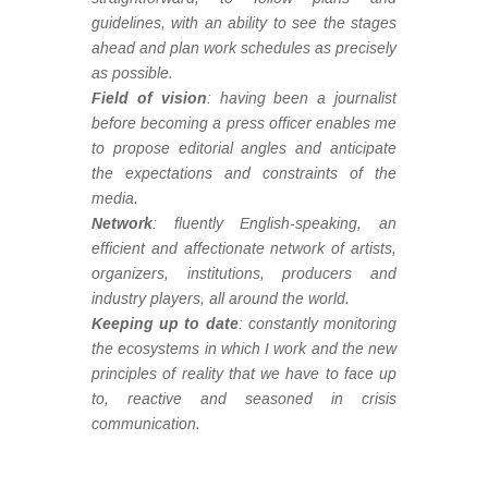
guidelines, with an ability to see the stages
ahead and plan work schedules as precisely
as possible.
Field of vision
: having been a journalist
before becoming a press officer enables me
to propose editorial angles and anticipate
the expectations and constraints of the
media.
Network
: fluently English-speaking, an
efficient and affectionate network of artists,
organizers, institutions, producers and
industry players, all around the world.
Keeping up to date
: constantly monitoring
the ecosystems in which I work and the new
principles of reality that we have to face up
to, reactive and seasoned in crisis
communication.