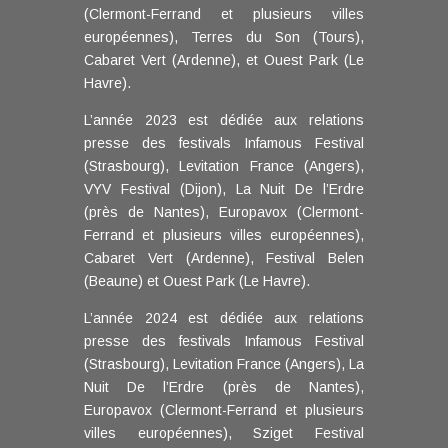
(Clermont-Ferrand et plusieurs villes
européennes), Terres du Son (Tours),
Cabaret Vert (Ardenne), et Ouest Park (Le
Havre).
L’année 2023 est dédiée aux relations
presse des festivals Infamous Festival
(Strasbourg), Levitation France (Angers),
VYV Festival (Dijon), La Nuit De l’Erdre
(près de Nantes), Europavox (Clermont-
Ferrand et plusieurs villes européennes),
Cabaret Vert (Ardenne), Festival Belen
(Beaune) et Ouest Park (Le Havre).
L’année 2024 est dédiée aux relations
presse des festivals Infamous Festival
(Strasbourg), Levitation France (Angers), La
Nuit De l’Erdre (près de Nantes),
Europavox (Clermont-Ferrand et plusieurs
villes européennes), Sziget Festival