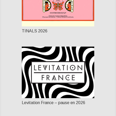
TINALS 2026
Levitation France – pause en 2026