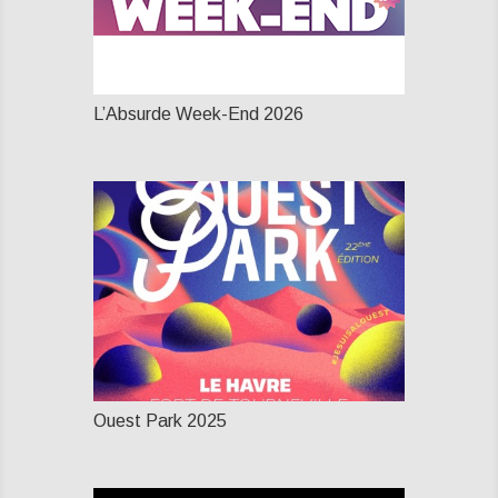
L’Absurde Week-End 2026
Ouest Park 2025