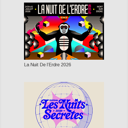
La Nuit De l’Erdre 2026