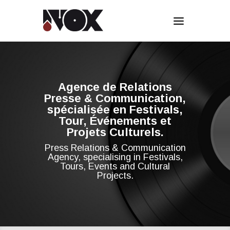
Agence de Relations
Presse & Communication,
spécialisée en Festivals,
Tour, Événements et
Projets Culturels.
Press Relations & Communication
Agency, specialising in Festivals,
Tours, Events and Cultural
Projects.