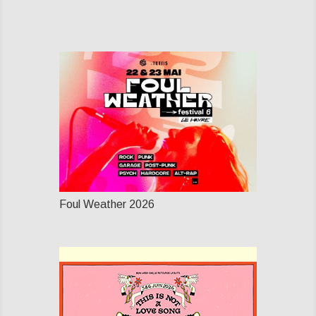
Foul Weather 2026