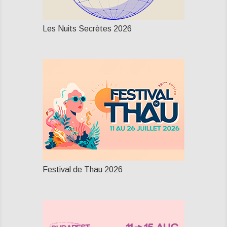
Les Nuits Secrètes 2026
Festival de Thau 2026