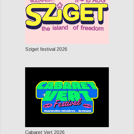
Sziget festival 2026
Cabaret Vert 2026