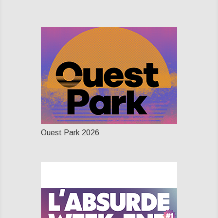
Ouest Park 2026