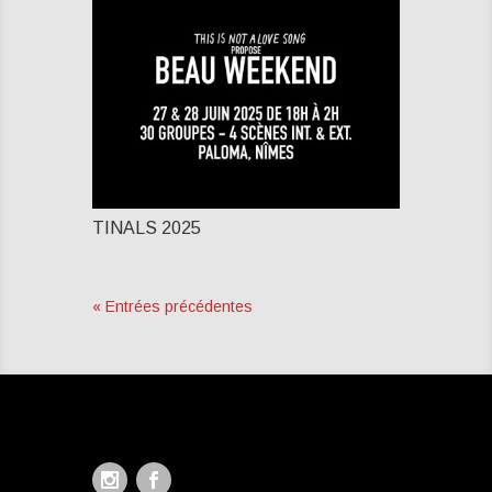
TINALS 2025
« Entrées précédentes