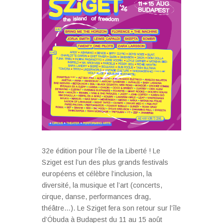
32e édition pour l’Île de la Liberté ! Le
Sziget est l’un des plus grands festivals
européens et célèbre l’inclusion, la
diversité, la musique et l’art (concerts,
cirque, danse, performances drag,
théâtre…). Le Sziget fera son retour sur l’île
d’Óbuda à Budapest du 11 au 15 août