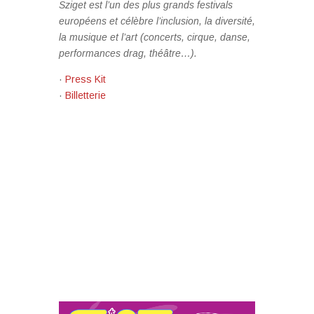
Sziget est l’un des plus grands festivals
européens et célèbre l’inclusion, la diversité,
la musique et l’art (concerts, cirque, danse,
performances drag, théâtre…).
·
Press Kit
·
Billetterie