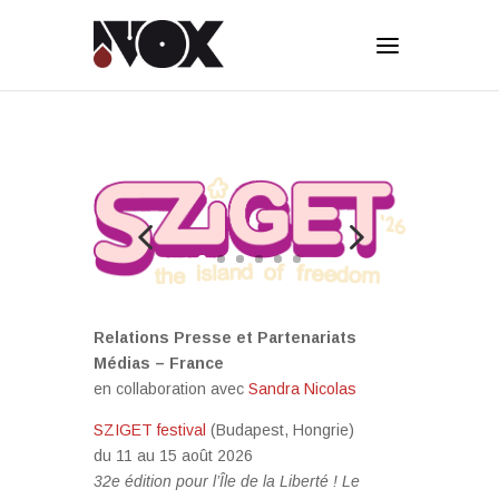
Relations Presse et Partenariats
Médias – France
en collaboration avec
Sandra Nicolas
SZIGET festival
(Budapest, Hongrie)
du 11 au 15 août 2026
32e édition pour l’Île de la Liberté ! Le