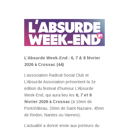
L’Absurde Week-End : 6, 7 & 8 février
2026 à Crossac (44)
L’association Radical Social Club et
L’Absurde Association présentent la 1e
édition du festival d’humour L’Absurde
Week-End, qui aura lieu les
6, 7 et 8
février 2026 à Crossac
(à 10mn de
Pontchâteau, 20mn de Saint-Nazaire, 45mn
de Redon, Nantes ou Vannes).
L’actualité a donné envie aux porteurs du