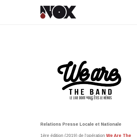
Relations Presse Locale et Nationale
1ère édition (2019) de l’opération
We Are The