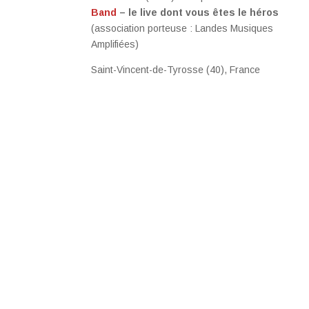
Band
– le live dont vous êtes le héros
(association porteuse : Landes Musiques
Amplifiées)
Saint-Vincent-de-Tyrosse (40), France