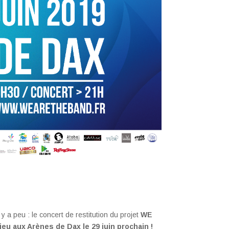
y a peu : le concert de restitution du projet
WE
ieu aux Arènes de Dax le 29 juin prochain !