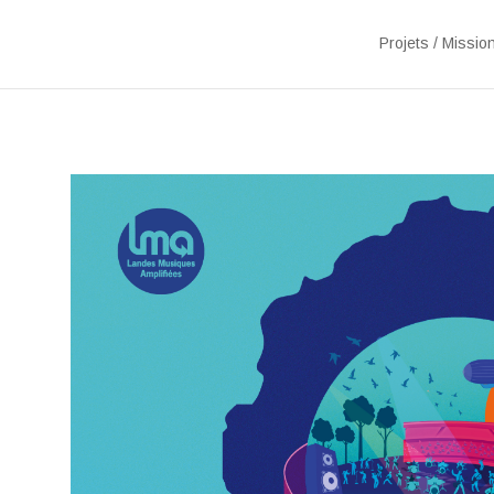
Projets / Missio