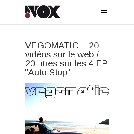
VEGOMATIC – 20
vidéos sur le web /
20 titres sur les 4 EP
"Auto Stop"