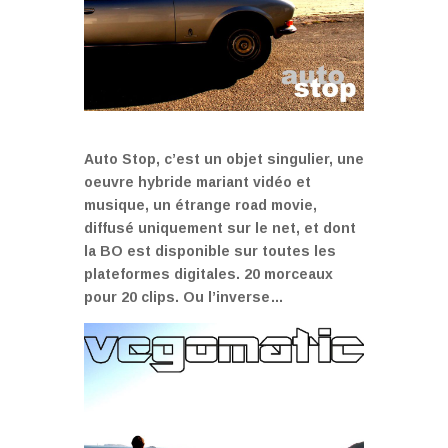
Auto Stop, c’est un objet singulier, une
oeuvre hybride mariant vidéo et
musique, un étrange road movie,
diffusé uniquement sur le net, et dont
la BO est disponible sur toutes les
plateformes digitales. 20 morceaux
pour 20 clips. Ou l’inverse…