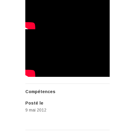
Compétences
Posté le
9 mai 2012