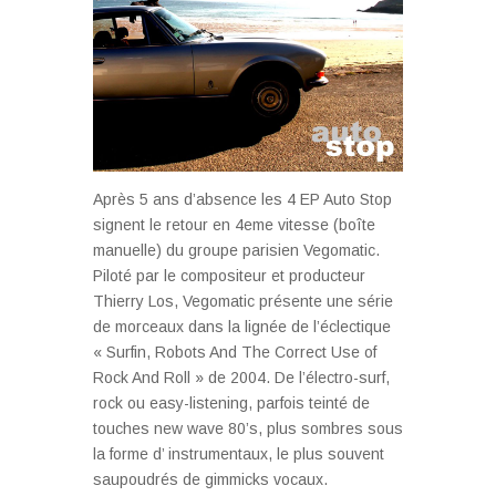
Après 5 ans d’absence les 4 EP Auto Stop
signent le retour en 4eme vitesse (boîte
manuelle) du groupe parisien Vegomatic.
Piloté par le compositeur et producteur
Thierry Los, Vegomatic présente une série
de morceaux dans la lignée de l’éclectique
« Surfin, Robots And The Correct Use of
Rock And Roll » de 2004. De l’électro-surf,
rock ou easy-listening, parfois teinté de
touches new wave 80’s, plus sombres sous
la forme d’ instrumentaux, le plus souvent
saupoudrés de gimmicks vocaux.