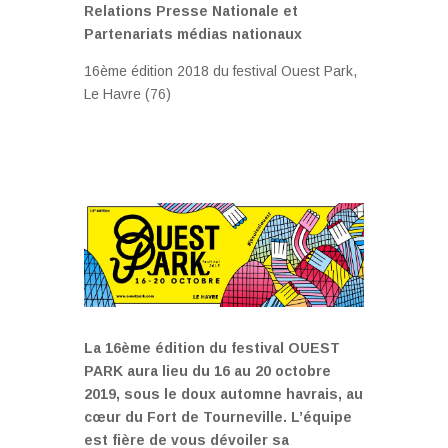
Relations Presse Nationale et
Partenariats médias nationaux
16ème édition 2018 du festival Ouest Park,
Le Havre (76)
La 16ème édition du festival OUEST
PARK aura lieu du 16 au 20 octobre
2019, sous le doux automne havrais, au
cœur du Fort de Tourneville. L’équipe
est fière de vous dévoiler sa