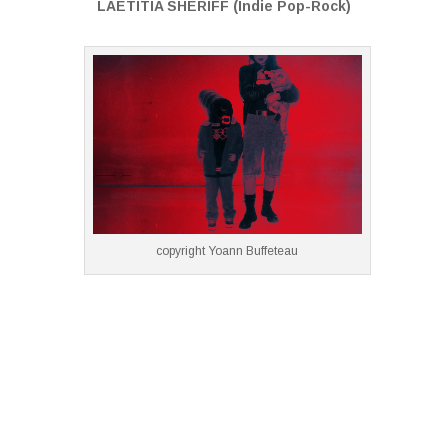
LAETITIA SHERIFF (Indie Pop-Rock)
copyright Yoann Buffeteau