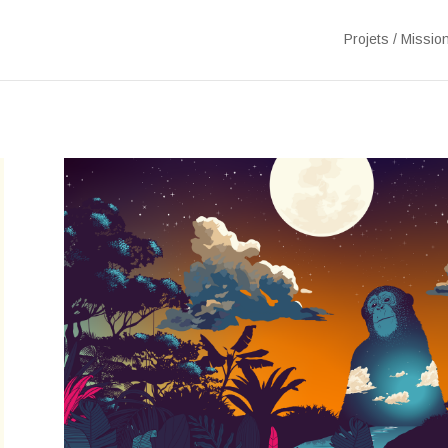
Projets / Missio