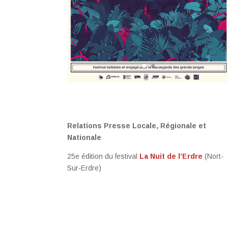
Relations Presse Locale, Régionale et
Nationale
25e édition du festival
La Nuit de l’Erdre
(Nort-
Sur-Erdre)