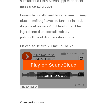
s’installent à Philly Mississippi et donnent
naissance au groupe.
Ensemble, ils affirment leurs racines « Deep
Blues » mélangé avec du funk, de la soul,
du punk et un rock & roll tendu… soit les
ingrédients d’un cocktail molotov
potentiellement des plus dangereux.
En écoute, le titre « Time To Go » :
Compétences