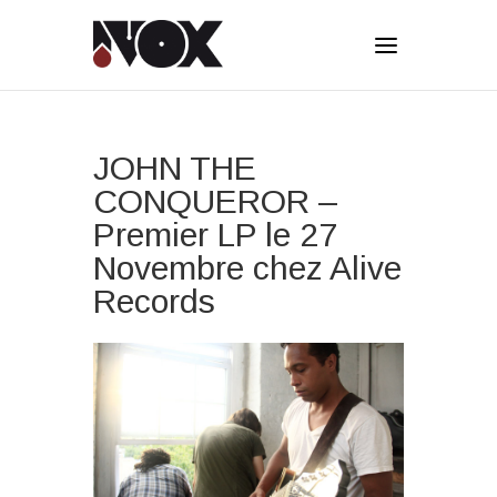
JOHN THE
CONQUEROR –
Premier LP le 27
Novembre chez Alive
Records