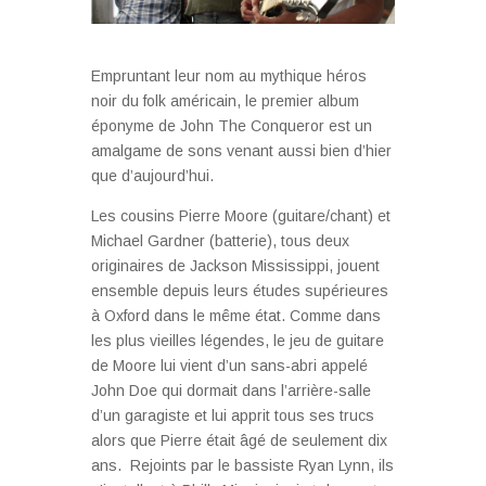
Empruntant leur nom au mythique héros
noir du folk américain, le premier album
éponyme de John The Conqueror est un
amalgame de sons venant aussi bien d’hier
que d’aujourd’hui.
Les cousins Pierre Moore (guitare/chant) et
Michael Gardner (batterie), tous deux
originaires de Jackson Mississippi, jouent
ensemble depuis leurs études supérieures
à Oxford dans le même état. Comme dans
les plus vieilles légendes, le jeu de guitare
de Moore lui vient d’un sans-abri appelé
John Doe qui dormait dans l’arrière-salle
d’un garagiste et lui apprit tous ses trucs
alors que Pierre était âgé de seulement dix
ans. Rejoints par le bassiste Ryan Lynn, ils