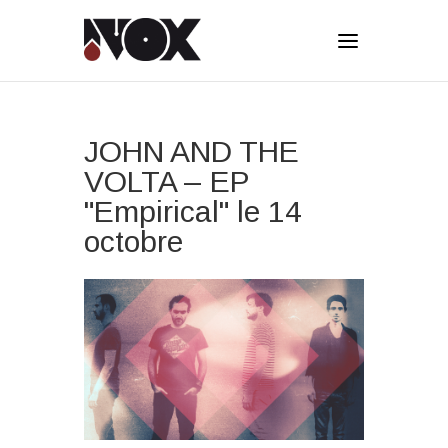
JOHN AND THE
VOLTA – EP
"Empirical" le 14
octobre