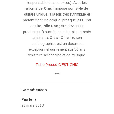
responsable de ses excès). Avec les
albums de
Chic
il impose son style de
guitare unique, à la fois très rythmique et
parfaitement mélodique, presque jazz. Par
la suite,
Nile Rodgers
devient un
producteur à succès pour les plus grands
artistes.
« C’est Chic ! »
, son
autobiographie, est un document
exceptionnel qui revient sur 50 ans
d’histoire américaine et de musique.
Fiche Presse C’EST CHIC
***
Compétences
Posté le
28 mars 2013