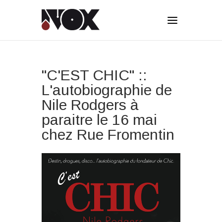
"C'EST CHIC" ::
L'autobiographie de
Nile Rodgers à
paraitre le 16 mai
chez Rue Fromentin