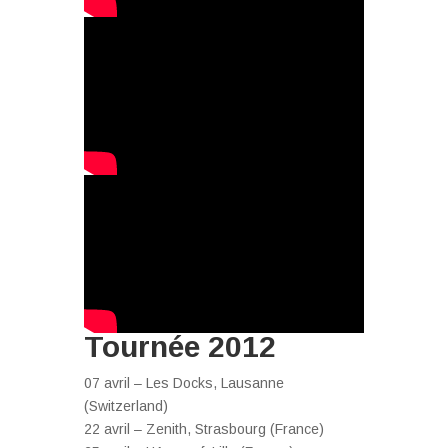
Tournée 2012
07 avril – Les Docks, Lausanne
(Switzerland)
22 avril – Zenith, Strasbourg (France)