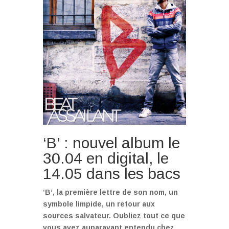
‘B’ : nouvel album le
30.04 en digital, le
14.05 dans les bacs
‘B’, la première lettre de son nom, un
symbole limpide, un retour aux
sources salvateur. Oubliez tout ce que
vous avez auparavant entendu chez