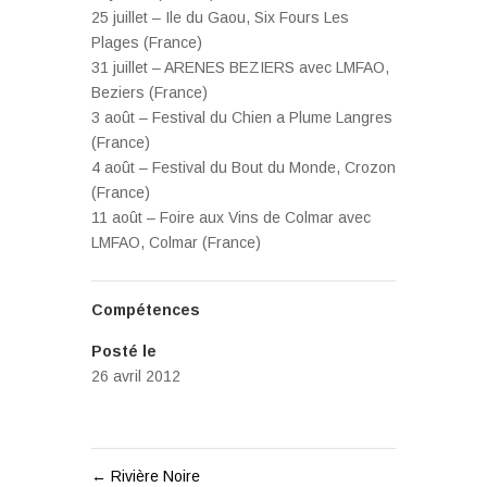
25 juillet – Ile du Gaou, Six Fours Les
Plages (France)
31 juillet – ARENES BEZIERS avec LMFAO,
Beziers (France)
3 août – Festival du Chien a Plume Langres
(France)
4 août – Festival du Bout du Monde, Crozon
(France)
11 août – Foire aux Vins de Colmar avec
LMFAO, Colmar (France)
Compétences
Posté le
26 avril 2012
←
Rivière Noire