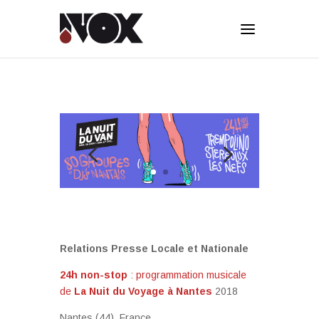
Relations Presse Locale et Nationale
24h non-stop
: programmation musicale
de
La Nuit du Voyage à Nantes
2018
Nantes (44), France